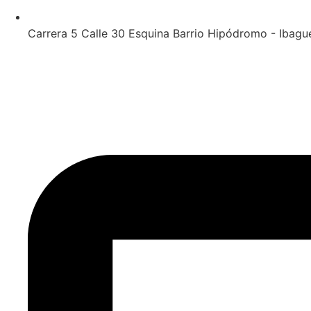
Carrera 5 Calle 30 Esquina Barrio Hipódromo - Ibagu