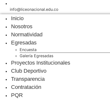
info@liceonacional.edu.co
Inicio
Nosotros
Normatividad
Egresadas
Encuesta
Galería Egresadas
Proyectos Institucionales
Club Deportivo
Transparencia
Contratación
PQR