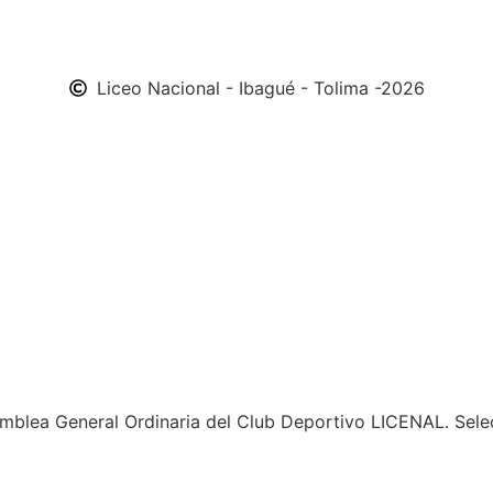
Liceo Nacional - Ibagué - Tolima -2026
amblea General Ordinaria del Club Deportivo LICENAL. Sele