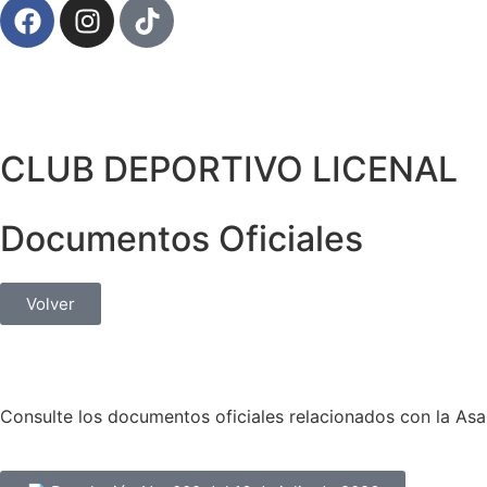
CLUB DEPORTIVO LICENAL
Documentos Oficiales
Volver
Consulte los documentos oficiales relacionados con la As