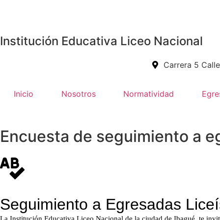
Institución Educativa Liceo Nacional
Carrera 5 Call
Inicio
Nosotros
Normatividad
Egre
Encuesta de seguimiento a e