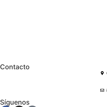
Contacto
Síguenos