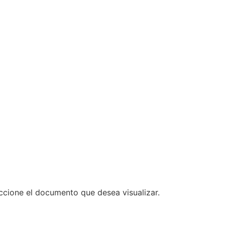
ccione el documento que desea visualizar.