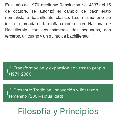
En el año de 1970, mediante Resolución No. 4837 del 15
de octubre, se autorizó el cambio de bachillerato
normalista a bachillerato clásico. Ese mismo año se
inicia la jornada de la mañana como Liceo Nacional de
Bachillerato, con dos primeros, dos segundos, dos
terceros, un cuarto y un quinto de bachillerato.
2. Transformación y expansión con rostro propio
(1971–2000)
3. Presente: Tradición, innovación y liderazgo
femenino (2001–actualidad)
Filosofía y Principios