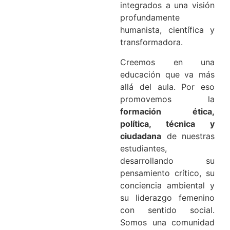
integrados a una visión
profundamente
humanista, científica y
transformadora.
Creemos en una
educación que va más
allá del aula. Por eso
promovemos la
formación ética,
política, técnica y
ciudadana
de nuestras
estudiantes,
desarrollando su
pensamiento crítico, su
conciencia ambiental y
su liderazgo femenino
con sentido social.
Somos una comunidad