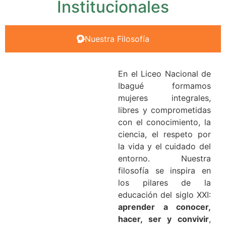
Institucionales
Nuestra Filosofía
En el Liceo Nacional de
Ibagué formamos
mujeres integrales,
libres y comprometidas
con el conocimiento, la
ciencia, el respeto por
la vida y el cuidado del
entorno. Nuestra
filosofía se inspira en
los pilares de la
educación del siglo XXI:
aprender a conocer,
hacer, ser y convivir
,