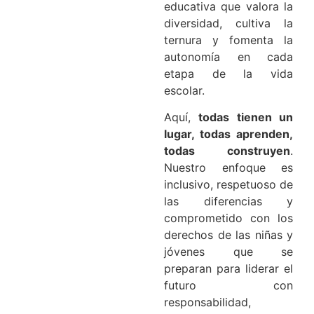
educativa que valora la
diversidad, cultiva la
ternura y fomenta la
autonomía en cada
etapa de la vida
escolar.
Aquí,
todas tienen un
lugar, todas aprenden,
todas construyen
.
Nuestro enfoque es
inclusivo, respetuoso de
las diferencias y
comprometido con los
derechos de las niñas y
jóvenes que se
preparan para liderar el
futuro con
responsabilidad,