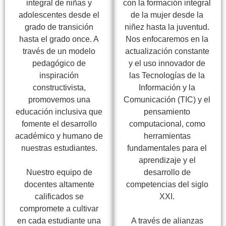
integral de niñas y
con la formación integral
adolescentes desde el
de la mujer desde la
grado de transición
niñez hasta la juventud.
hasta el grado once. A
Nos enfocaremos en la
través de un modelo
actualización constante
pedagógico de
y el uso innovador de
inspiración
las Tecnologías de la
constructivista,
Información y la
promovemos una
Comunicación (TIC) y el
educación inclusiva que
pensamiento
fomente el desarrollo
computacional, como
académico y humano de
herramientas
nuestras estudiantes.
fundamentales para el
aprendizaje y el
Nuestro equipo de
desarrollo de
docentes altamente
competencias del siglo
calificados se
XXI.
compromete a cultivar
en cada estudiante una
A través de alianzas