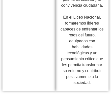
convivencia ciudadana.
En el Liceo Nacional,
formaremos líderes
capaces de enfrentar los
retos del futuro,
equipados con
habilidades
tecnológicas y un
pensamiento crítico que
les permita transformar
su entorno y contribuir
positivamente a la
sociedad.