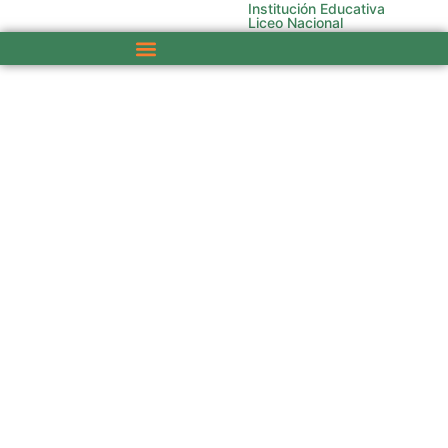
Institución Educativa
Liceo Nacional
Nuestra Institución