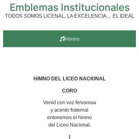
Emblemas Institucionales
TODOS SOMOS LICENAL, LA EXCELENCIA… EL IDEAL
Himno
HIMNO DEL LICEO NACIONAL
CORO
Venid con voz fervorosa
y acento fraternal
entonemos el himno
del Liceo Nacional.
I