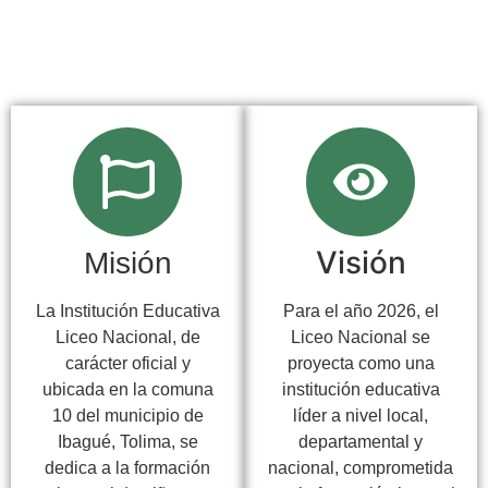
Visión
Misión
La Institución Educativa
Para el año 2026, el
Liceo Nacional, de
Liceo Nacional se
carácter oficial y
proyecta como una
ubicada en la comuna
institución educativa
10 del municipio de
líder a nivel local,
Ibagué, Tolima, se
departamental y
dedica a la formación
nacional, comprometida