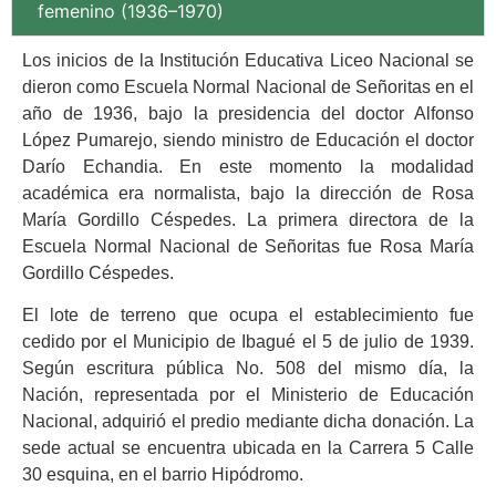
femenino (1936–1970)
Los inicios de la Institución Educativa Liceo Nacional se
dieron como Escuela Normal Nacional de Señoritas en el
año de 1936, bajo la presidencia del doctor Alfonso
López Pumarejo, siendo ministro de Educación el doctor
Darío Echandia. En este momento la modalidad
académica era normalista, bajo la dirección de Rosa
María Gordillo Céspedes. La primera directora de la
Escuela Normal Nacional de Señoritas fue Rosa María
Gordillo Céspedes.
El lote de terreno que ocupa el establecimiento fue
cedido por el Municipio de Ibagué el 5 de julio de 1939.
Según escritura pública No. 508 del mismo día, la
Nación, representada por el Ministerio de Educación
Nacional, adquirió el predio mediante dicha donación. La
sede actual se encuentra ubicada en la Carrera 5 Calle
30 esquina, en el barrio Hipódromo.