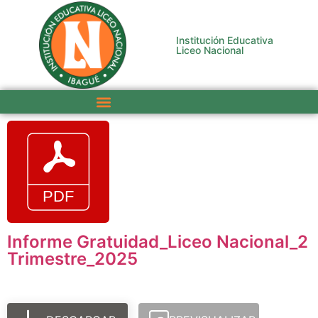
Institución Educativa
Liceo Nacional
Informe Gratuidad_Liceo Nacional_2
Trimestre_2025