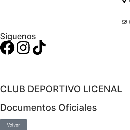
Síguenos
CLUB DEPORTIVO LICENAL
Documentos Oficiales
Volver