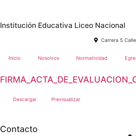
Institución Educativa Liceo Nacional
Carrera 5 Call
Inicio
Nosotros
Normatividad
Egre
FIRMA_ACTA_DE_EVALUACION_
Descargar
Previsualizar
Contacto