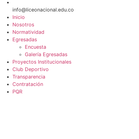
info@liceonacional.edu.co
Inicio
Nosotros
Normatividad
Egresadas
Encuesta
Galería Egresadas
Proyectos Institucionales
Club Deportivo
Transparencia
Contratación
PQR