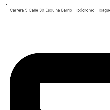
Carrera 5 Calle 30 Esquina Barrio Hipódromo - Ibagu