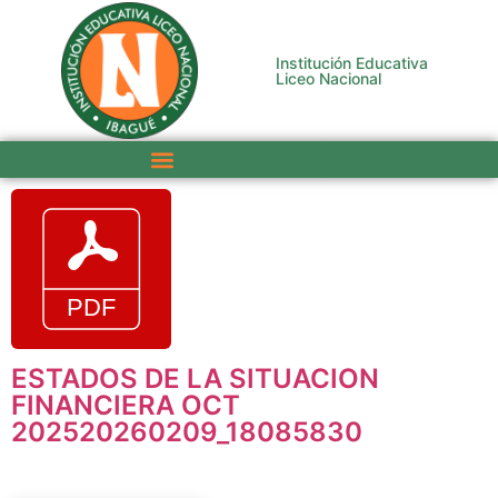
Institución Educativa
Liceo Nacional
ESTADOS DE LA SITUACION
FINANCIERA OCT
202520260209_18085830