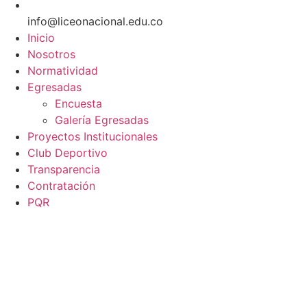
info@liceonacional.edu.co
Inicio
Nosotros
Normatividad
Egresadas
Encuesta
Galería Egresadas
Proyectos Institucionales
Club Deportivo
Transparencia
Contratación
PQR