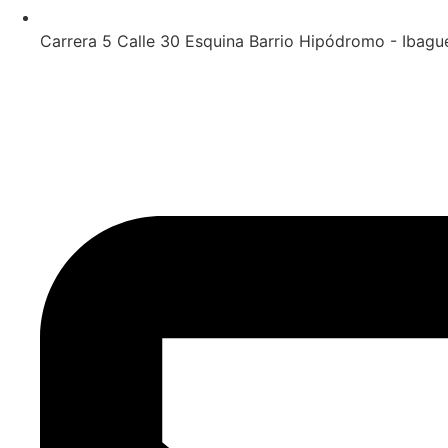
Carrera 5 Calle 30 Esquina Barrio Hipódromo - Ibagu