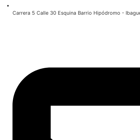
Carrera 5 Calle 30 Esquina Barrio Hipódromo - Ibagu