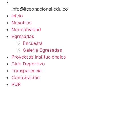
info@liceonacional.edu.co
Inicio
Nosotros
Normatividad
Egresadas
Encuesta
Galería Egresadas
Proyectos Institucionales
Club Deportivo
Transparencia
Contratación
PQR