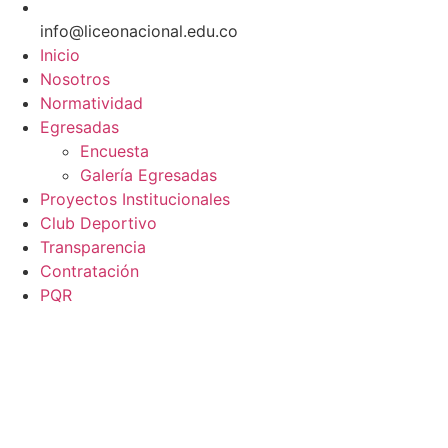
info@liceonacional.edu.co
Inicio
Nosotros
Normatividad
Egresadas
Encuesta
Galería Egresadas
Proyectos Institucionales
Club Deportivo
Transparencia
Contratación
PQR