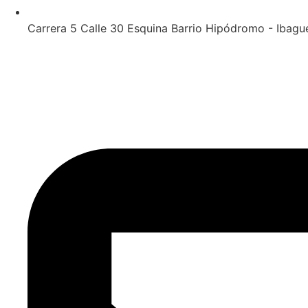
Carrera 5 Calle 30 Esquina Barrio Hipódromo - Ibagu