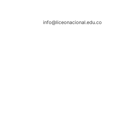
info@liceonacional.edu.co