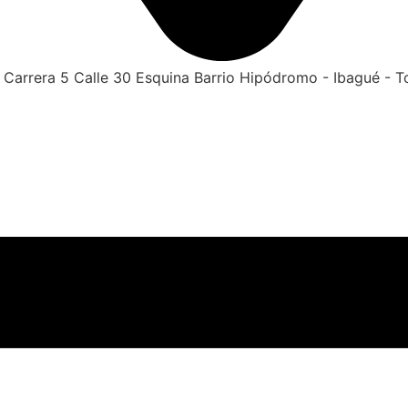
Carrera 5 Calle 30 Esquina Barrio Hipódromo - Ibagué - T