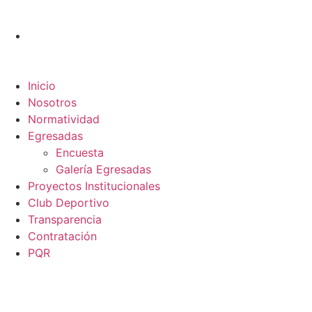
Inicio
Nosotros
Normatividad
Egresadas
Encuesta
Galería Egresadas
Proyectos Institucionales
Club Deportivo
Transparencia
Contratación
PQR