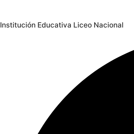
Institución Educativa Liceo Nacional