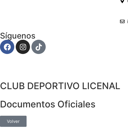
Síguenos
CLUB DEPORTIVO LICENAL
Documentos Oficiales
Volver