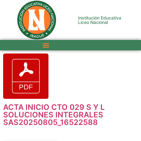
Institución Educativa
Liceo Nacional
ACTA INICIO CTO 029 S Y L
SOLUCIONES INTEGRALES
SAS20250805_16522588