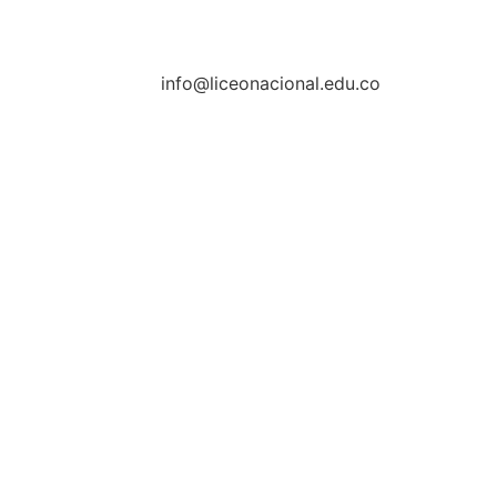
info@liceonacional.edu.co