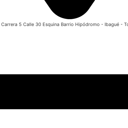
Carrera 5 Calle 30 Esquina Barrio Hipódromo - Ibagué - T