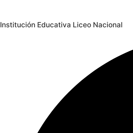
Institución Educativa Liceo Nacional