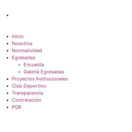
Inicio
Nosotros
Normatividad
Egresadas
Encuesta
Galería Egresadas
Proyectos Institucionales
Club Deportivo
Transparencia
Contratación
PQR