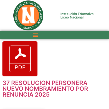
Institución Educativa
Liceo Nacional
37 RESOLUCION PERSONERA
NUEVO NOMBRAMIENTO POR
RENUNCIA 2025