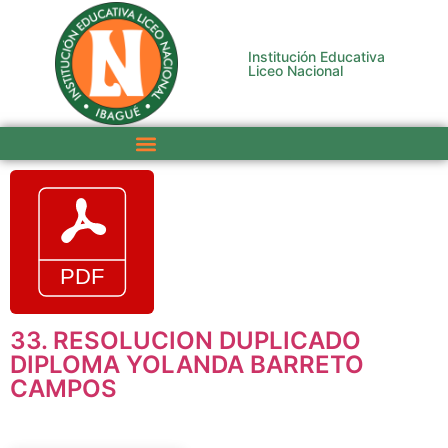
Institución Educativa
Liceo Nacional
33. RESOLUCION DUPLICADO
DIPLOMA YOLANDA BARRETO
CAMPOS