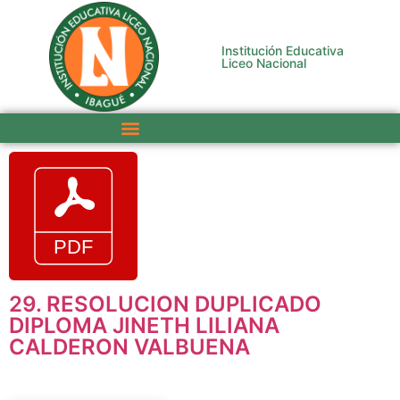
Institución Educativa
Liceo Nacional
29. RESOLUCION DUPLICADO
DIPLOMA JINETH LILIANA
CALDERON VALBUENA