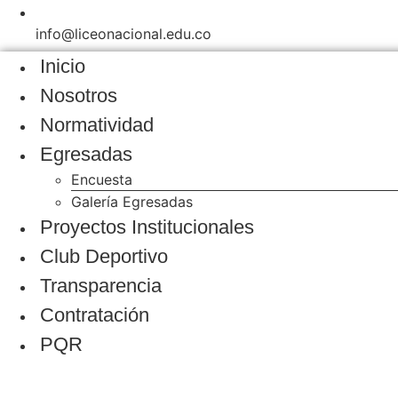
info@liceonacional.edu.co
Inicio
Nosotros
Normatividad
Egresadas
Encuesta
Galería Egresadas
Proyectos Institucionales
Club Deportivo
Transparencia
Contratación
PQR