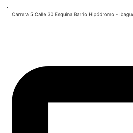
Carrera 5 Calle 30 Esquina Barrio Hipódromo - Ibagu