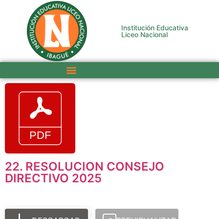
Institución Educativa
Liceo Nacional
22. RESOLUCION CONSEJO
DIRECTIVO 2025