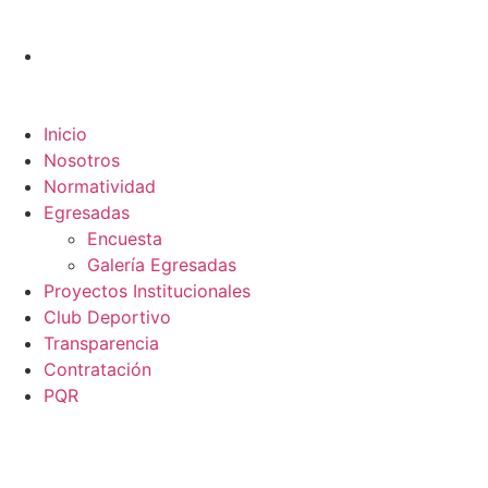
Inicio
Nosotros
Normatividad
Egresadas
Encuesta
Galería Egresadas
Proyectos Institucionales
Club Deportivo
Transparencia
Contratación
PQR