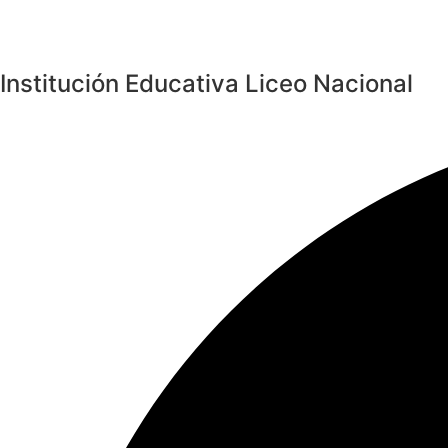
Institución Educativa Liceo Nacional