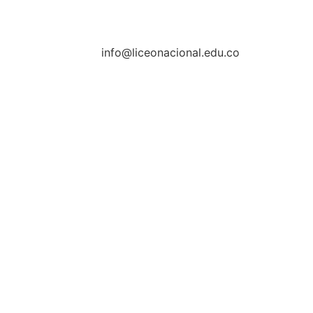
info@liceonacional.edu.co