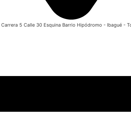
Carrera 5 Calle 30 Esquina Barrio Hipódromo - Ibagué - T