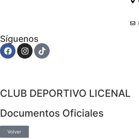
Síguenos
CLUB DEPORTIVO LICENAL
Documentos Oficiales
Volver