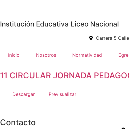
Institución Educativa Liceo Nacional
Carrera 5 Call
Inicio
Nosotros
Normatividad
Egre
11 CIRCULAR JORNADA PEDAGO
Descargar
Previsualizar
Contacto