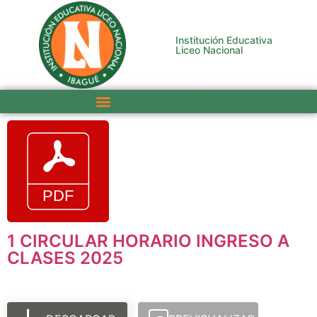
Institución Educativa
Liceo Nacional
1 CIRCULAR HORARIO INGRESO A
CLASES 2025