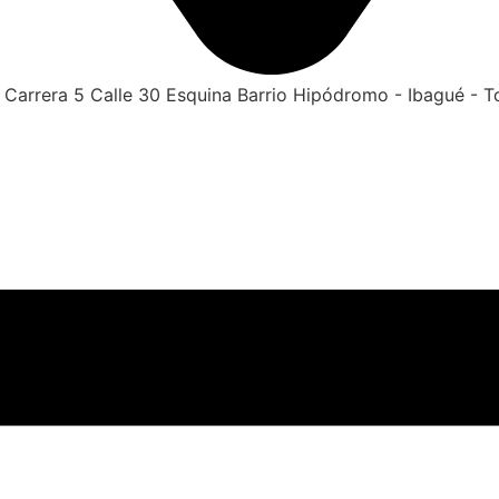
Carrera 5 Calle 30 Esquina Barrio Hipódromo - Ibagué - T