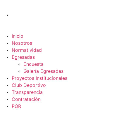
Inicio
Nosotros
Normatividad
Egresadas
Encuesta
Galería Egresadas
Proyectos Institucionales
Club Deportivo
Transparencia
Contratación
PQR