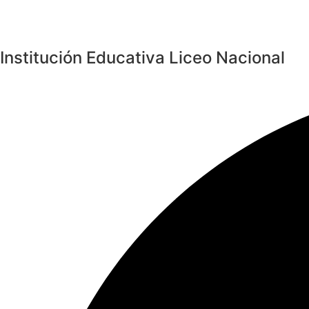
Institución Educativa Liceo Nacional