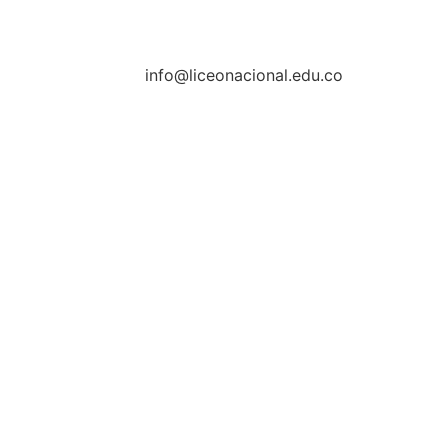
info@liceonacional.edu.co