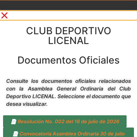
CLUB DEPORTIVO
LICENAL
Documentos Oficiales
Consulte los documentos oficiales relacionados
con la Asamblea General Ordinaria del Club
Deportivo LICENAL. Seleccione el documento que
desea visualizar.
📄 Resolución No. 002 del 16 de julio de 2026
📄 Convocatoria Asamblea Ordinaria 30 de julio