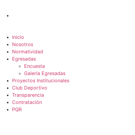
Inicio
Nosotros
Normatividad
Egresadas
Encuesta
Galería Egresadas
Proyectos Institucionales
Club Deportivo
Transparencia
Contratación
PQR