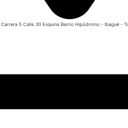
Carrera 5 Calle 30 Esquina Barrio Hipódromo - Ibagué - T