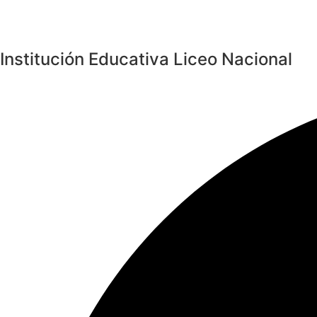
Institución Educativa Liceo Nacional