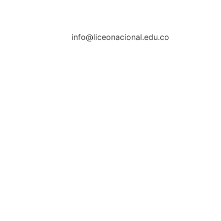
info@liceonacional.edu.co