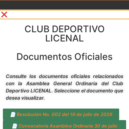
CLUB DEPORTIVO
LICENAL
Documentos Oficiales
Consulte los documentos oficiales relacionados
con la Asamblea General Ordinaria del Club
Deportivo LICENAL. Seleccione el documento que
desea visualizar.
📄 Resolución No. 002 del 16 de julio de 2026
📄 Convocatoria Asamblea Ordinaria 30 de julio