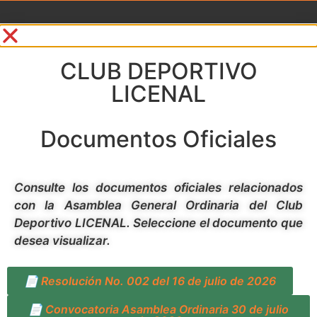
CLUB DEPORTIVO
LICENAL
Documentos Oficiales
Consulte los documentos oficiales relacionados
con la Asamblea General Ordinaria del Club
Deportivo LICENAL. Seleccione el documento que
desea visualizar.
📄 Resolución No. 002 del 16 de julio de 2026
📄 Convocatoria Asamblea Ordinaria 30 de julio