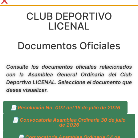
CLUB DEPORTIVO
LICENAL
Documentos Oficiales
Consulte los documentos oficiales relacionados
con la Asamblea General Ordinaria del Club
Deportivo LICENAL. Seleccione el documento que
desea visualizar.
📄 Resolución No. 002 del 16 de julio de 2026
📄 Convocatoria Asamblea Ordinaria 30 de julio
de 2026
📄 Convocatoria Asamblea Ordinaria 04 de