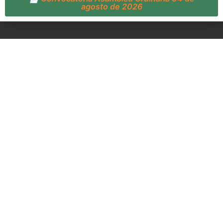
agosto de 2026