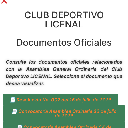
CLUB DEPORTIVO
LICENAL
Documentos Oficiales
Consulte los documentos oficiales relacionados
con la Asamblea General Ordinaria del Club
Deportivo LICENAL. Seleccione el documento que
desea visualizar.
📄 Resolución No. 002 del 16 de julio de 2026
📄 Convocatoria Asamblea Ordinaria 30 de julio
de 2026
📄 Convocatoria Asamblea Ordinaria 04 de