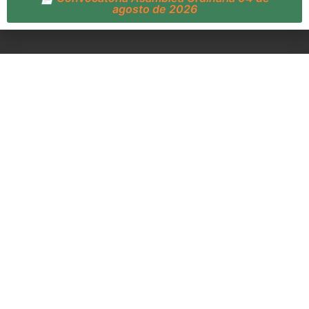
agosto de 2026