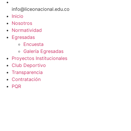
info@liceonacional.edu.co
Inicio
Nosotros
Normatividad
Egresadas
Encuesta
Galería Egresadas
Proyectos Institucionales
Club Deportivo
Transparencia
Contratación
PQR