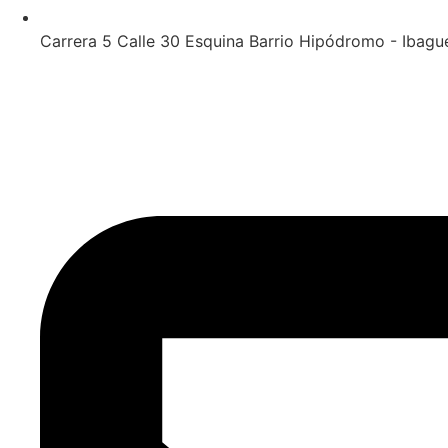
Carrera 5 Calle 30 Esquina Barrio Hipódromo - Ibagu