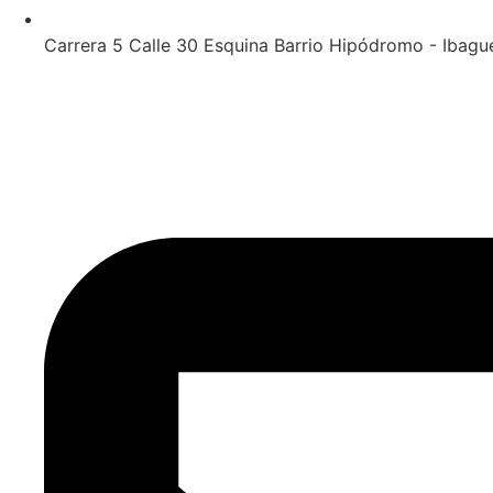
Carrera 5 Calle 30 Esquina Barrio Hipódromo - Ibagu