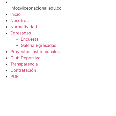
info@liceonacional.edu.co
Inicio
Nosotros
Normatividad
Egresadas
Encuesta
Galería Egresadas
Proyectos Institucionales
Club Deportivo
Transparencia
Contratación
PQR